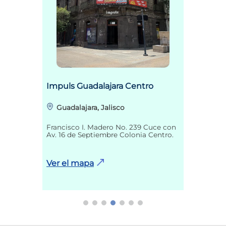
Impuls Guadalajara Centro
Guadalajara, Jalisco
Francisco I. Madero No. 239 Cuce con
Av. 16 de Septiembre Colonia Centro.
Ver el mapa