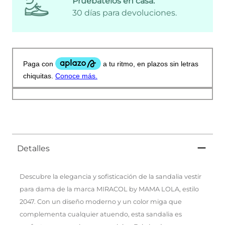
Pruébatelos en casa:
30 días para devoluciones.
Detalles
Descubre la elegancia y sofisticación de la sandalia vestir
para dama de la marca MIRACOL by MAMA LOLA, estilo
2047. Con un diseño moderno y un color miga que
complementa cualquier atuendo, esta sandalia es