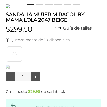
SANDALIA MUJER MIRACOL BY
MAMA LOLA 2047 BEIGE
$
299
.
50
Guía de tallas
Quedan menos de
10
disponibles
26
－
＋
Gana hasta
$
29
.
95
de cashback