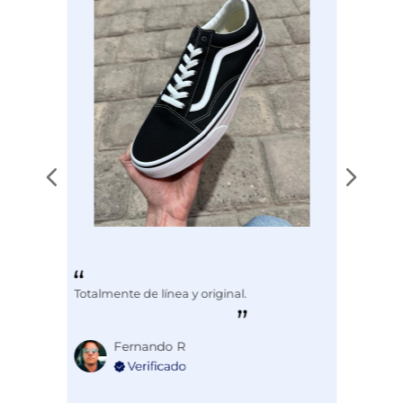
Totalmente de línea y original.
Fernando R