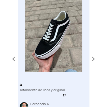
Totalmente de línea y original.
Fernando R