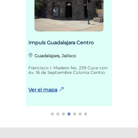
Impuls Guadalajara Centro
Guadalajara, Jalisco
Francisco I. Madero No. 239 Cuce con
Av. 16 de Septiembre Colonia Centro.
Ver el mapa