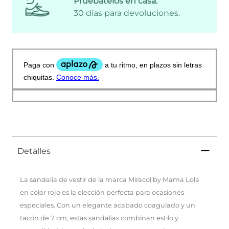
Pruébatelos en casa:
30 días para devoluciones.
Detalles
La sandalia de vestir de la marca Miracol by Mama Lola
en color rojo es la elección perfecta para ocasiones
especiales. Con un elegante acabado coagulado y un
tacón de 7 cm, estas sandalias combinan estilo y