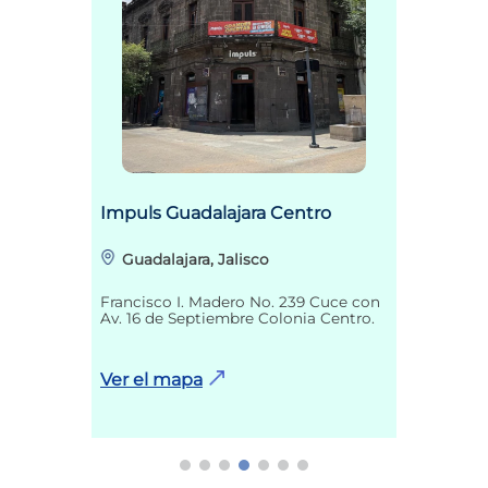
Impuls Guadalajara Centro
Guadalajara, Jalisco
Francisco I. Madero No. 239 Cuce con
Av. 16 de Septiembre Colonia Centro.
Ver el mapa