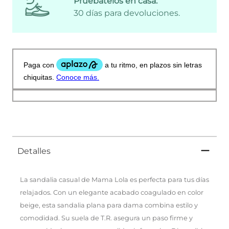
Pruébatelos en casa:
30 días para devoluciones.
Detalles
La sandalia casual de Mama Lola es perfecta para tus días
relajados. Con un elegante acabado coagulado en color
beige, esta sandalia plana para dama combina estilo y
comodidad. Su suela de T.R. asegura un paso firme y