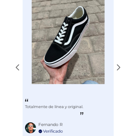
Totalmente de línea y original.
Fernando R