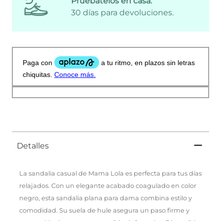
Pruébatelos en casa:
30 días para devoluciones.
Detalles
La sandalia casual de Mama Lola es perfecta para tus días
relajados. Con un elegante acabado coagulado en color
negro, esta sandalia plana para dama combina estilo y
comodidad. Su suela de hule asegura un paso firme y