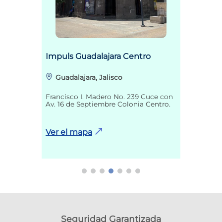
Impuls Guadalajara Centro
Guadalajara, Jalisco
Francisco I. Madero No. 239 Cuce con
Av. 16 de Septiembre Colonia Centro.
Ver el mapa
Seguridad Garantizada