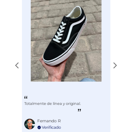
Totalmente de línea y original.
Fernando R