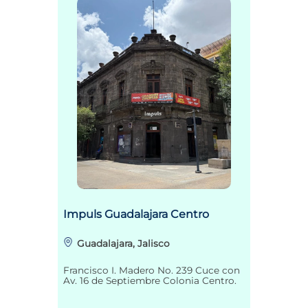
Impuls Guadalajara Centro
Guadalajara, Jalisco
Francisco I. Madero No. 239 Cuce con
Av. 16 de Septiembre Colonia Centro.