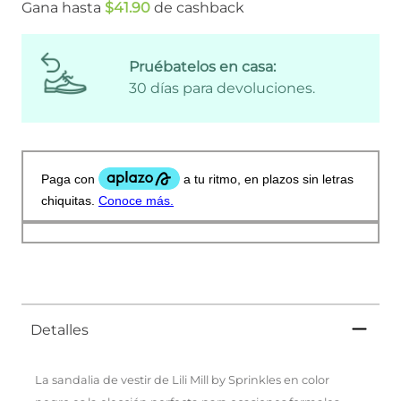
Gana hasta
$
41
.
90
de cashback
Pruébatelos en casa:
30 días para devoluciones.
Detalles
La sandalia de vestir de Lili Mill by Sprinkles en color