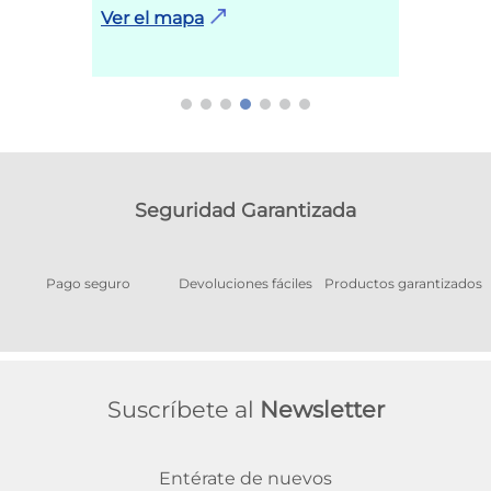
Ver el mapa
Seguridad Garantizada
Pago seguro
Devoluciones fáciles
Productos garantizados
A
Suscríbete al
Newsletter
Entérate de nuevos