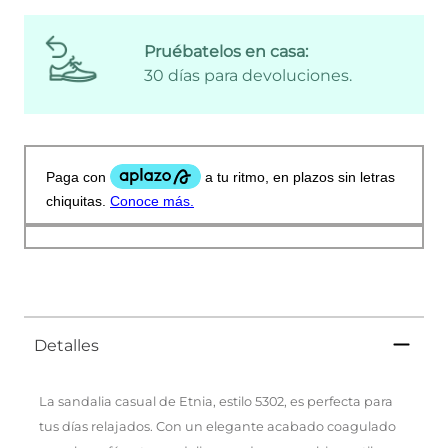
Pruébatelos en casa:
30 días para devoluciones.
Detalles
La sandalia casual de Etnia, estilo 5302, es perfecta para
tus días relajados. Con un elegante acabado coagulado