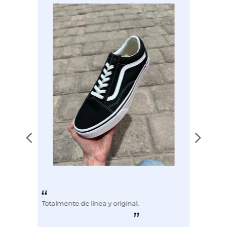
Color
CAFE
Totalmente de línea y original.