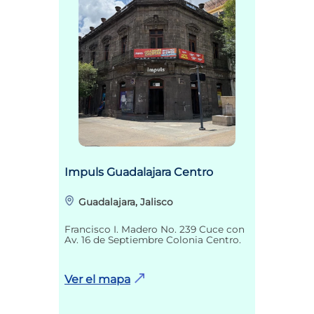
Impuls Guadalajara Centro
Guadalajara, Jalisco
Francisco I. Madero No. 239 Cuce con
Av. 16 de Septiembre Colonia Centro.
Ver el mapa