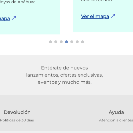
Joyas de Anáhuac
Ver el mapa
mapa
Entérate de nuevos
lanzamientos, ofertas exclusivas,
eventos y mucho más.
Devolución
Ayuda
Políticas de 30 días
Atención a clientes