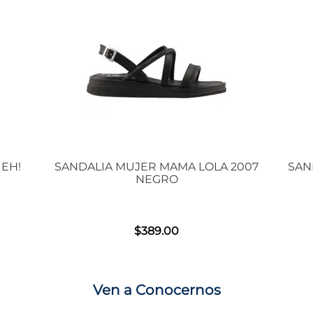
 EH!
SANDALIA MUJER MAMA LOLA 2007
SAN
NEGRO
$
389
.
00
Ven a Conocernos