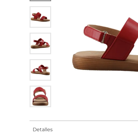
Detalles