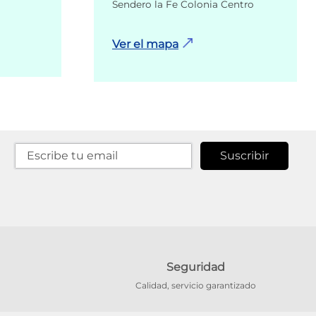
Sendero la Fe Colonia Centro
Ver el mapa
Suscribir
Seguridad
Calidad, servicio garantizado