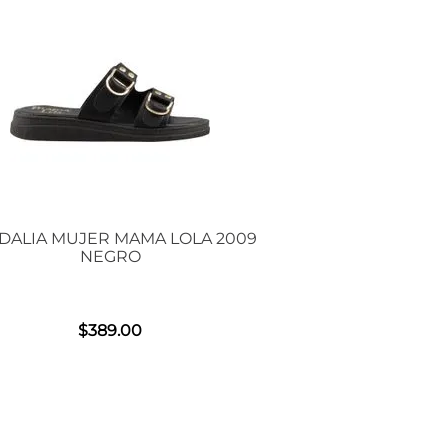
DALIA MUJER MAMA LOLA 2009
NEGRO
$
389
.
00