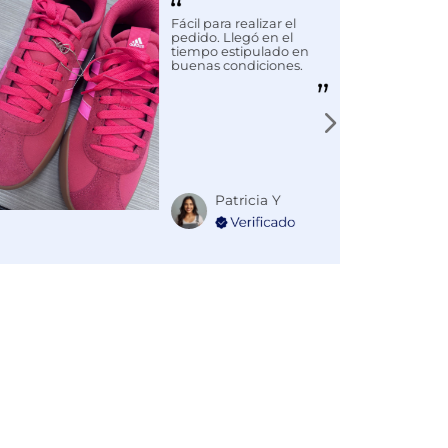
Fácil para realizar el
pedido. Llegó en el
tiempo estipulado en
buenas condiciones.
Patricia Y