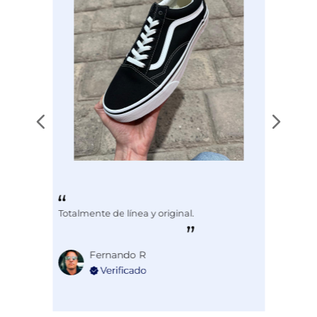
Totalmente de línea y original.
Fernando R