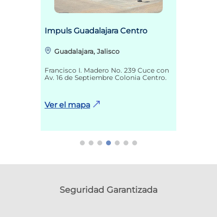
Impuls Guadalajara Centro
Guadalajara, Jalisco
Francisco I. Madero No. 239 Cuce con
Av. 16 de Septiembre Colonia Centro.
Ver el mapa
Seguridad Garantizada