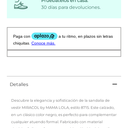
Pruébatelos en casa:
30 días para devoluciones.
Detalles
Descubre la elegancia y sofisticación de la sandalia de
vestir MIRACOL by MAMA LOLA, estilo 8715. Este calzado,
en un clásico color negro, es perfecto para complementar
cualquier atuendo formal. Fabricado con material