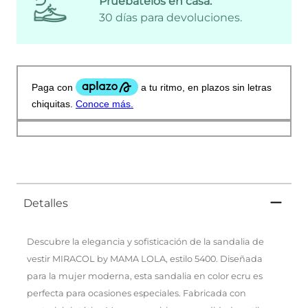
Pruébatelos en casa:
30 días para devoluciones.
Detalles
Descubre la elegancia y sofisticación de la sandalia de
vestir MIRACOL by MAMA LOLA, estilo 5400. Diseñada
para la mujer moderna, esta sandalia en color ecru es
perfecta para ocasiones especiales. Fabricada con