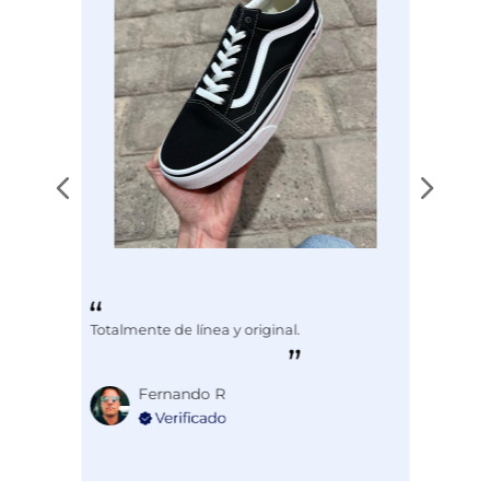
Totalmente de línea y original.
Fernando R