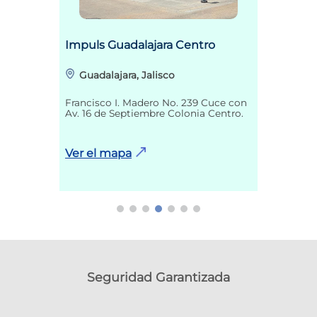
Impuls Guadalajara Centro
Guadalajara, Jalisco
Francisco I. Madero No. 239 Cuce con
Av. 16 de Septiembre Colonia Centro.
Ver el mapa
Seguridad Garantizada