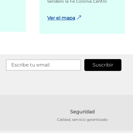
Sendero la Fe Colonia Centro
Ver el mapa
Suscribir
Seguridad
Calidad, servicio garantizado