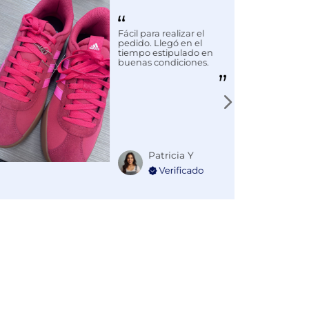
Fácil para realizar el
pedido. Llegó en el
tiempo estipulado en
buenas condiciones.
Patricia Y