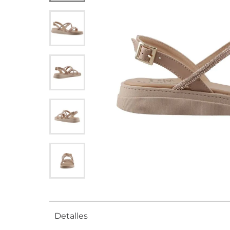
Detalles