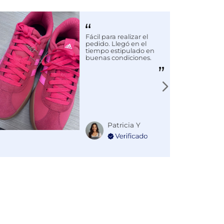
Fácil para realizar el
pedido. Llegó en el
tiempo estipulado en
buenas condiciones.
Patricia Y