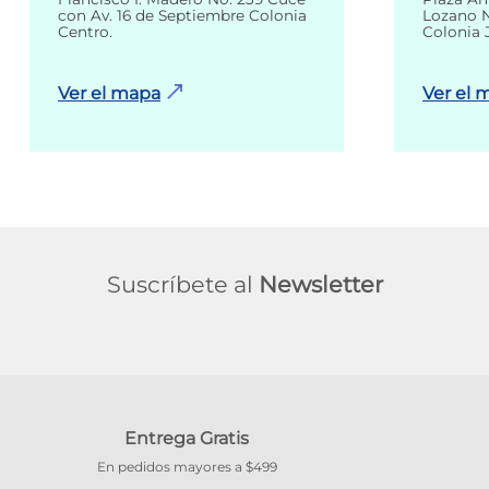
con Av. 16 de Septiembre Colonia
Lozano N
Centro.
Colonia 
Ver el mapa
Ver el 
Suscríbete al
Newsletter
Entrega Gratis
En pedidos mayores a $499