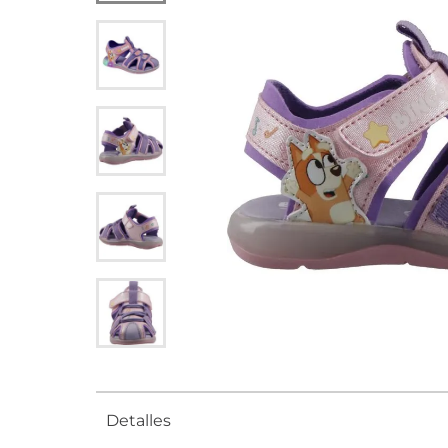
Detalles