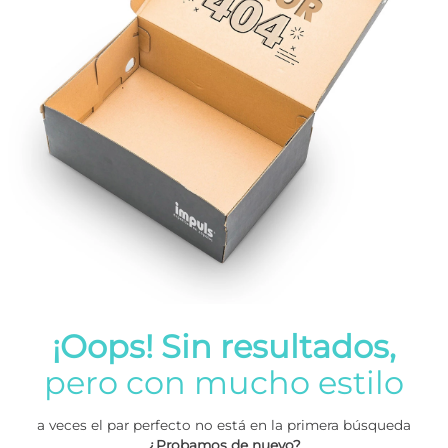
¡Oops! Sin resultados,
pero con mucho estilo
a veces el par perfecto no está en la primera búsqueda
¿Probamos de nuevo?