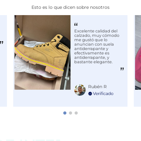
Esto es lo que dicen sobre nosotros
Excelente calidad del
calzado, muy cómodo
me gustó que lo
anuncian con suela
antiderrapante y
efectivamente es
antiderrapante, y
bastante elegante.
Rubén R