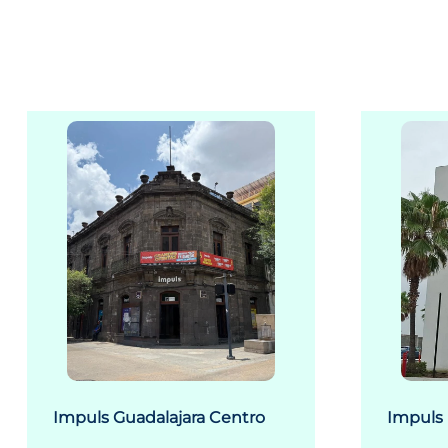
Impuls Guadalajara Centro
Impuls