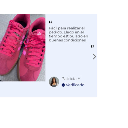
Fácil para realizar el
pedido. Llegó en el
tiempo estipulado en
buenas condiciones.
Patricia Y