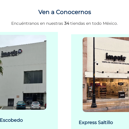
Ven a Conocernos
Encuéntranos en nuestras
34
tiendas en todo México.
 Escobedo
Express Saltillo