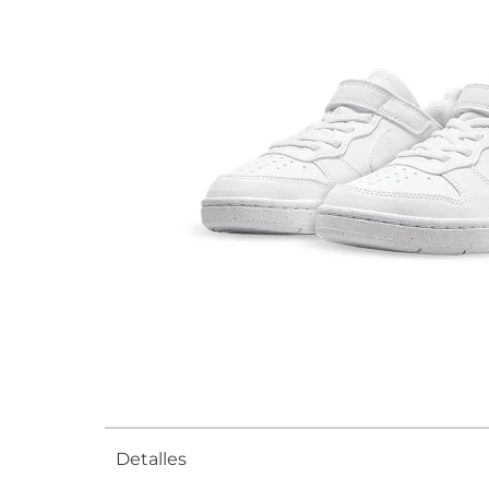
Detalles