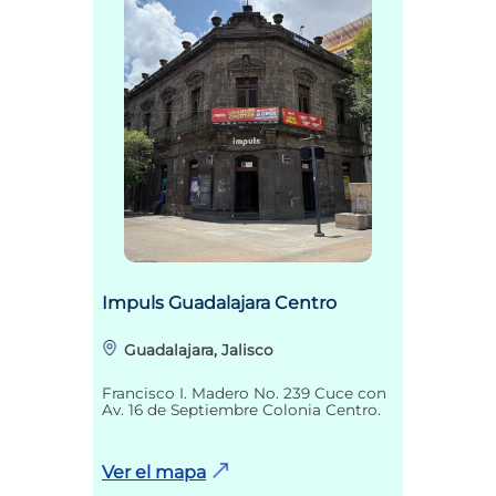
Impuls Guadalajara Centro
Guadalajara, Jalisco
Francisco I. Madero No. 239 Cuce con
Av. 16 de Septiembre Colonia Centro.
Ver el mapa