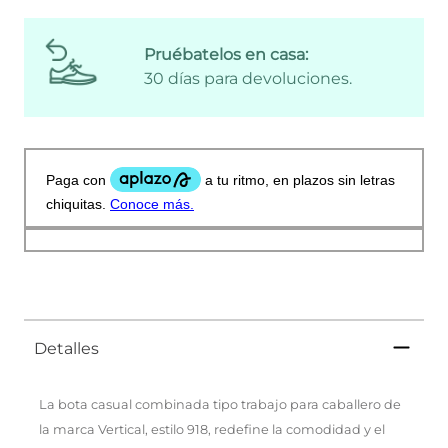
Pruébatelos en casa:
30 días para devoluciones.
Detalles
La bota casual combinada tipo trabajo para caballero de
la marca Vertical, estilo 918, redefine la comodidad y el