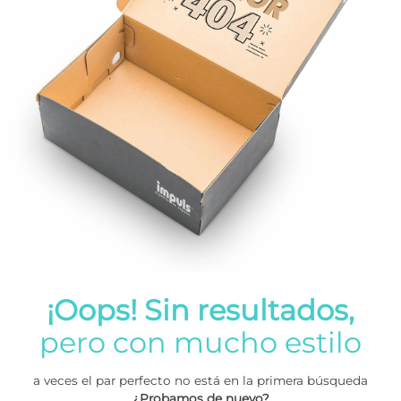
¡Oops! Sin resultados,
pero con mucho estilo
a veces el par perfecto no está en la primera búsqueda
¿Probamos de nuevo?