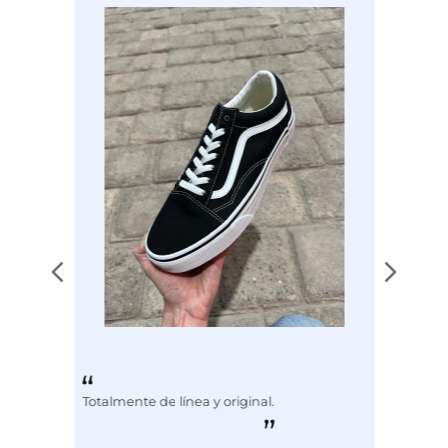
Color
NEGRO
Totalmente de línea y original.