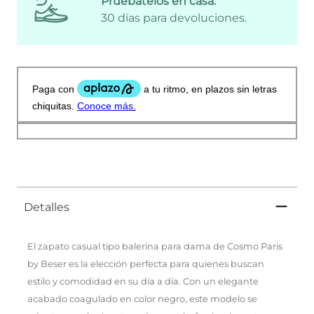
Pruébatelos en casa:
30 días para devoluciones.
Detalles
El zapato casual tipo balerina para dama de Cosmo Paris
by Beser es la elección perfecta para quienes buscan
estilo y comodidad en su día a día. Con un elegante
acabado coagulado en color negro, este modelo se