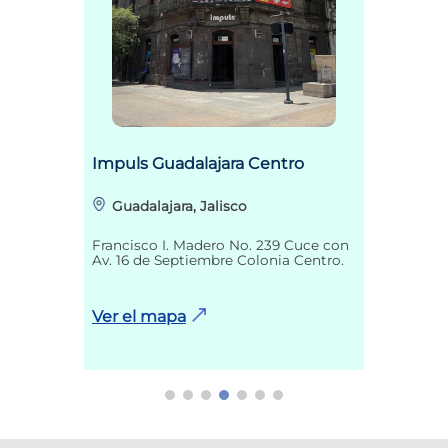
Impuls Guadalajara Centro
Guadalajara, Jalisco
Francisco I. Madero No. 239 Cuce con
Av. 16 de Septiembre Colonia Centro.
Ver el mapa