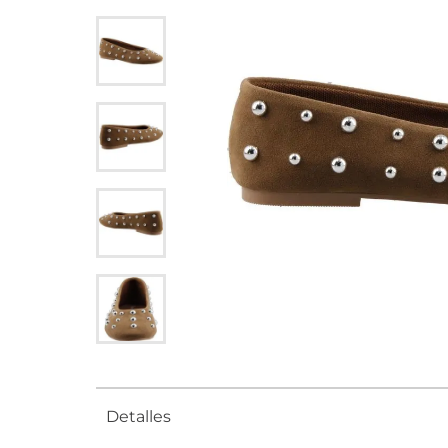
Detalles