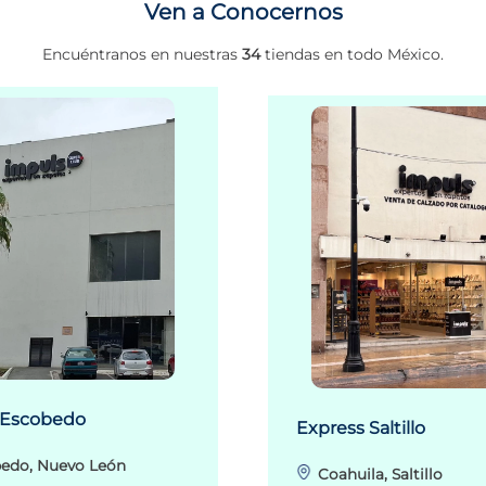
Ven a Conocernos
Encuéntranos en nuestras
34
tiendas en todo México.
 Escobedo
Express Saltillo
edo, Nuevo León
Coahuila, Saltillo