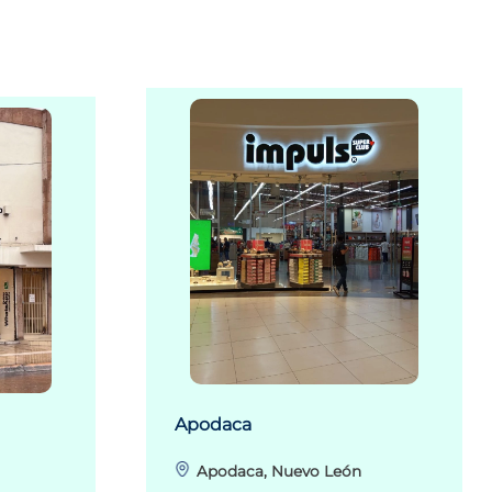
Apodaca
Apodaca, Nuevo León