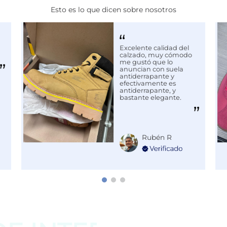
Esto es lo que dicen sobre nosotros
Excelente calidad del
calzado, muy cómodo
me gustó que lo
anuncian con suela
antiderrapante y
efectivamente es
antiderrapante, y
bastante elegante.
Rubén R