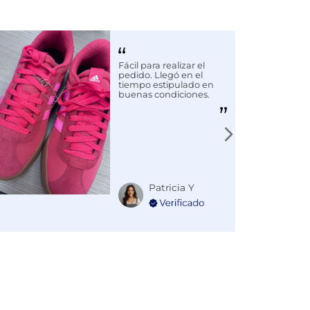
Fácil para realizar el
pedido. Llegó en el
tiempo estipulado en
buenas condiciones.
Patricia Y