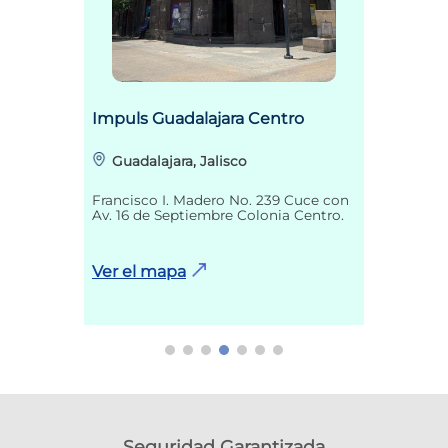
Impuls Guadalajara Centro
Guadalajara, Jalisco
Francisco I. Madero No. 239 Cuce con
Av. 16 de Septiembre Colonia Centro.
Ver el mapa
Seguridad Garantizada