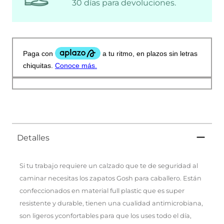
30 días para devoluciones.
Detalles
Si tu trabajo requiere un calzado que te de seguridad al
caminar necesitas los zapatos Gosh para caballero. Están
confeccionados en material full plastic que es super
resistente y durable, tienen una cualidad antimicrobiana,
son ligeros yconfortables para que los uses todo el día,