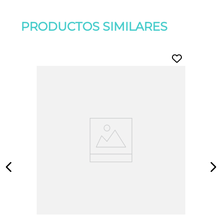
PRODUCTOS SIMILARES