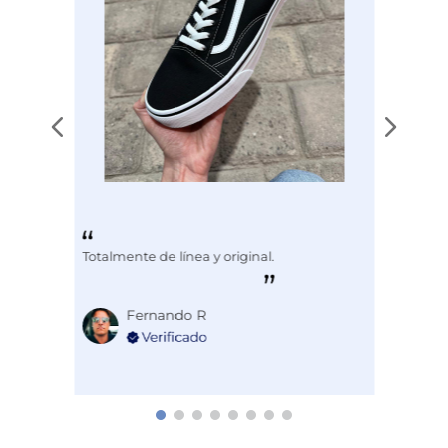
Totalmente de línea y original.
Fernando R