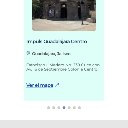
Impuls Guadalajara Centro
Guadalajara, Jalisco
Francisco I. Madero No. 239 Cuce con
Av. 16 de Septiembre Colonia Centro.
Ver el mapa