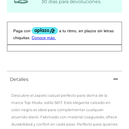
30 días para devoluciones.
Detalles
Descubre el zapato casual perfecto para dama de la
marca Top Moda, estilo 5617. Este elegante calzado en
color negro es ideal para complementar cualquier
atuendo diario. Fabricado con material coagulado, ofrece
durabilidad y confort en cada paso. Perfecto para quienes