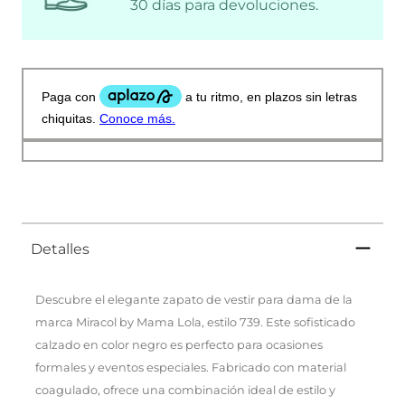
30 días para devoluciones.
Detalles
Descubre el elegante zapato de vestir para dama de la
marca Miracol by Mama Lola, estilo 739. Este sofisticado
calzado en color negro es perfecto para ocasiones
formales y eventos especiales. Fabricado con material
coagulado, ofrece una combinación ideal de estilo y