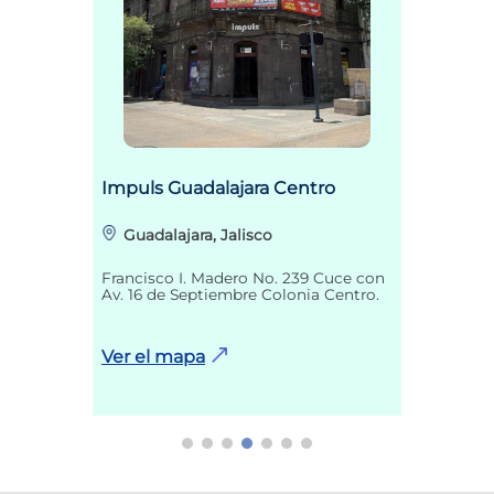
Impuls Guadalajara Centro
Guadalajara, Jalisco
Francisco I. Madero No. 239 Cuce con
Av. 16 de Septiembre Colonia Centro.
Ver el mapa