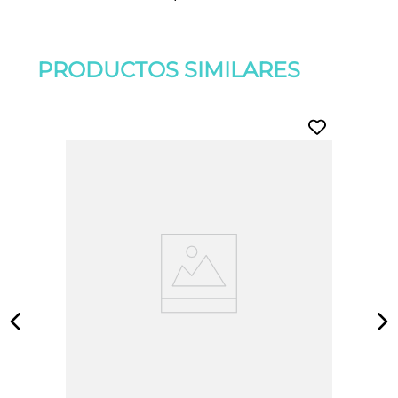
PRODUCTOS SIMILARES