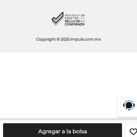
Blog
Aviso de Privacidad
Condiciones de Promociones
Copyright © 2025 impuls.com.mx
Agregar a la bolsa