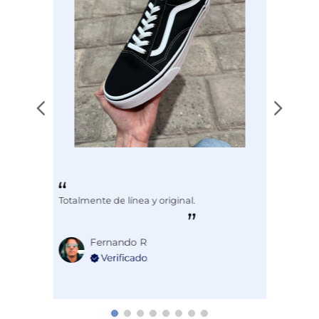
Totalmente de línea y original.
Fernando R