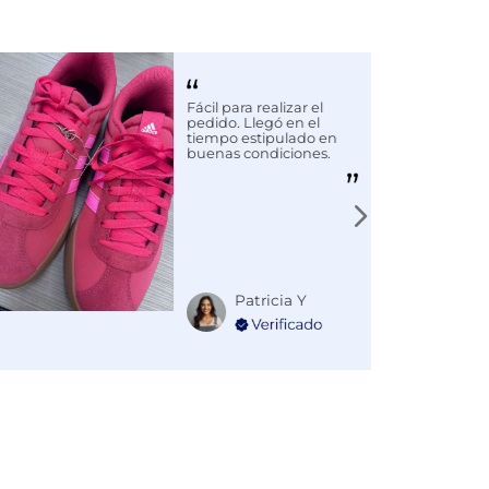
Fácil para realizar el
pedido. Llegó en el
tiempo estipulado en
buenas condiciones.
Patricia Y