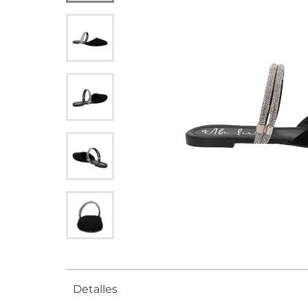
Detalles