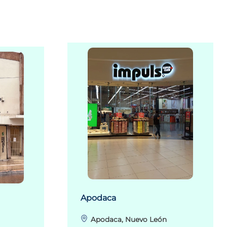
Apodaca
Apodaca, Nuevo León