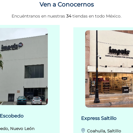
Ven a Conocernos
Encuéntranos en nuestras
34
tiendas en todo México.
 Escobedo
Express Saltillo
edo, Nuevo León
Coahuila, Saltillo