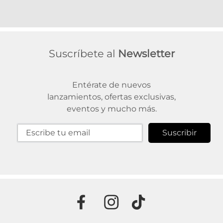
Suscríbete al
Newsletter
Entérate de nuevos
lanzamientos, ofertas exclusivas,
eventos y mucho más.
Suscribir