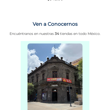
Ven a Conocernos
Encuéntranos en nuestras
34
tiendas en todo México.