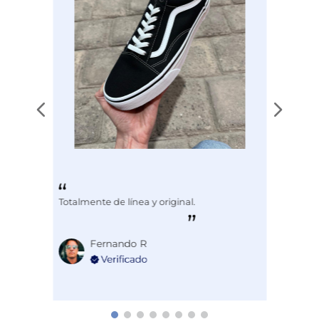
Totalmente de línea y original.
Fernando R