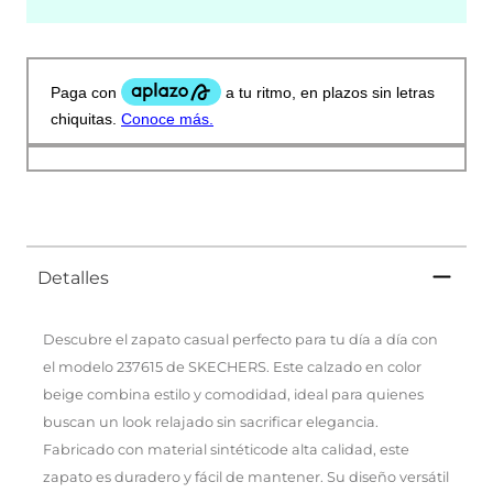
Detalles
Descubre el zapato casual perfecto para tu día a día con
el modelo 237615 de SKECHERS. Este calzado en color
beige combina estilo y comodidad, ideal para quienes
buscan un look relajado sin sacrificar elegancia.
Fabricado con material sintéticode alta calidad, este
zapato es duradero y fácil de mantener. Su diseño versátil