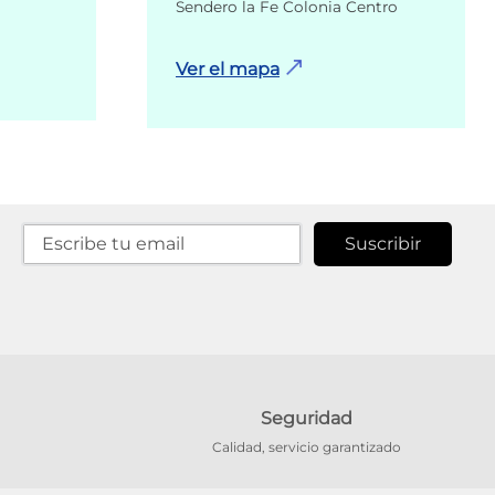
Sendero la Fe Colonia Centro
Ver el mapa
Suscribir
Seguridad
Calidad, servicio garantizado