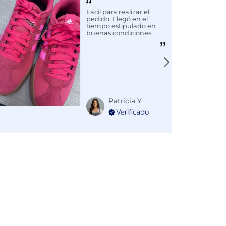
Fácil para realizar el
pedido. Llegó en el
tiempo estipulado en
buenas condiciones.
Patricia Y