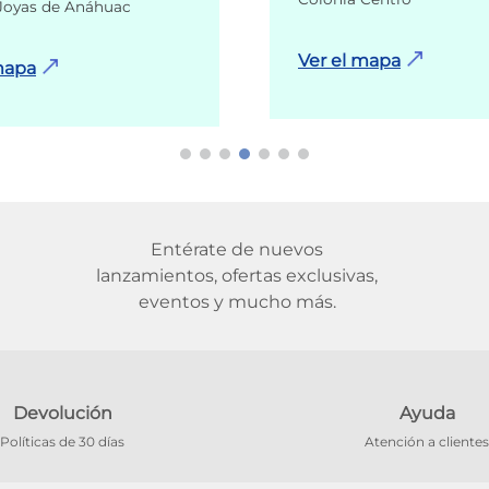
Joyas de Anáhuac
Ver el mapa
mapa
Entérate de nuevos
lanzamientos, ofertas exclusivas,
eventos y mucho más.
Devolución
Ayuda
Políticas de 30 días
Atención a clientes