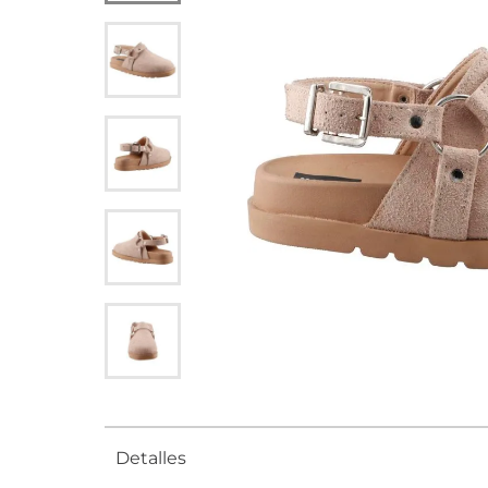
Detalles