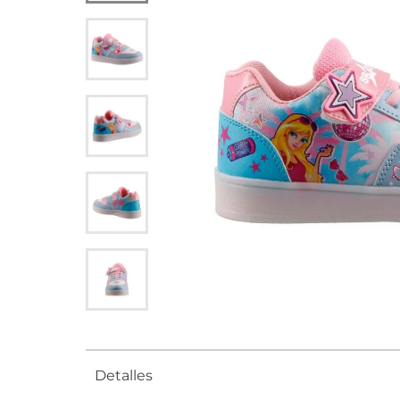
Detalles