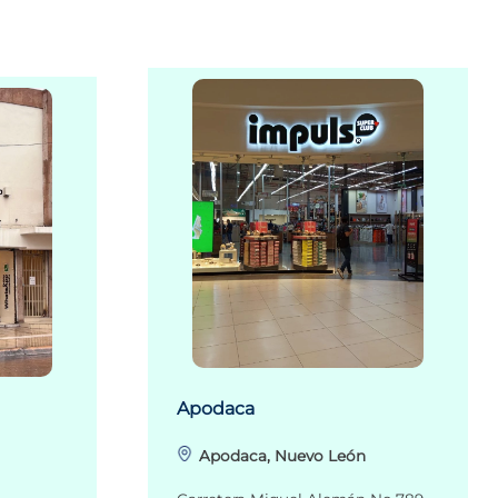
Apodaca
Apodaca, Nuevo León