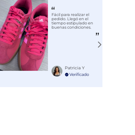
Fácil para realizar el
pedido. Llegó en el
tiempo estipulado en
buenas condiciones.
Patricia Y