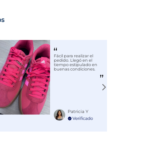
os
Fácil para realizar el
pedido. Llegó en el
tiempo estipulado en
buenas condiciones.
Patricia Y