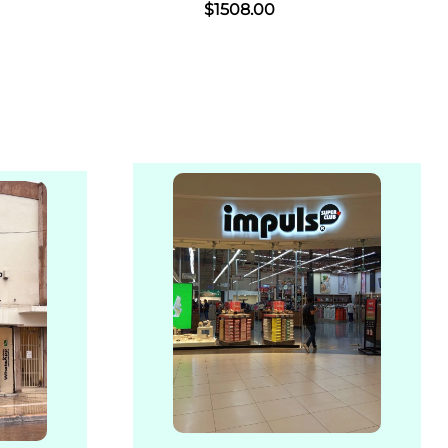
$
1508
.
00