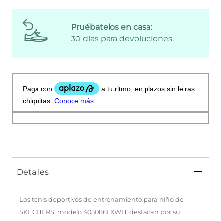
Pruébatelos en casa:
30 días para devoluciones.
Detalles
Los tenis deportivos de entrenamiento para niño de
SKECHERS, modelo 405086LXWH, destacan por su