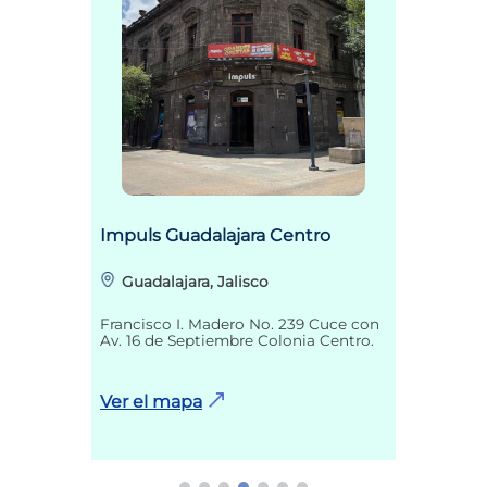
Impuls Guadalajara Centro
Guadalajara, Jalisco
Francisco I. Madero No. 239 Cuce con
Av. 16 de Septiembre Colonia Centro.
Ver el mapa