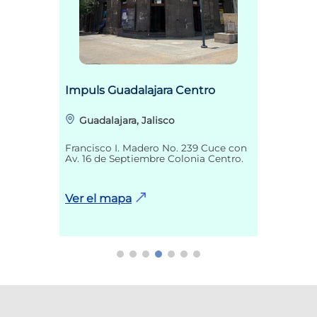
Impuls Guadalajara Centro
Guadalajara, Jalisco
Francisco I. Madero No. 239 Cuce con
Av. 16 de Septiembre Colonia Centro.
Ver el mapa