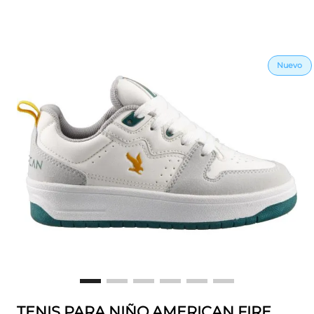
TENIS PARA NIÑO AMERICAN FIRE