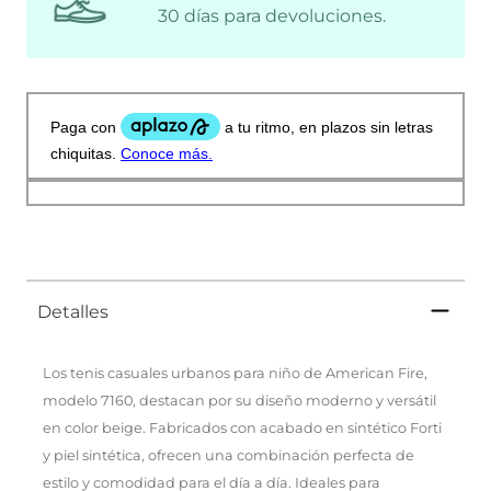
30 días para devoluciones.
Detalles
Los tenis casuales urbanos para niño de American Fire,
modelo 7160, destacan por su diseño moderno y versátil
en color beige. Fabricados con acabado en sintético Forti
y piel sintética, ofrecen una combinación perfecta de
estilo y comodidad para el día a día. Ideales para