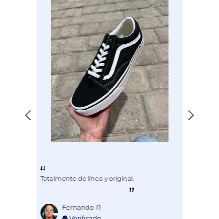
Disciplina
COMBATE
Totalmente de línea y original.
Fernando R