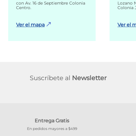
con Av. 16 de Septiembre Colonia
Lozano N
Centro.
Colonia 
Ver el mapa
Ver el 
Suscríbete al
Newsletter
Entrega Gratis
En pedidos mayores a $499