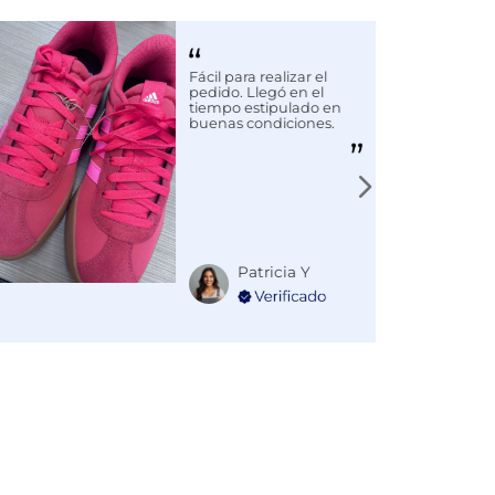
Fácil para realizar el
pedido. Llegó en el
tiempo estipulado en
buenas condiciones.
Patricia Y