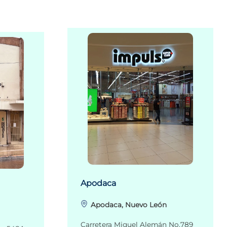
Apodaca
Apodaca, Nuevo León
Carretera Miguel Alemán No.789