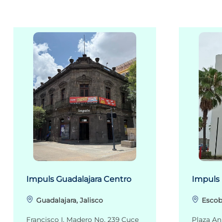
Impuls Guadalajara Centro
Impuls
Guadalajara, Jalisco
Escob
Francisco I. Madero No. 239 Cuce
Plaza An