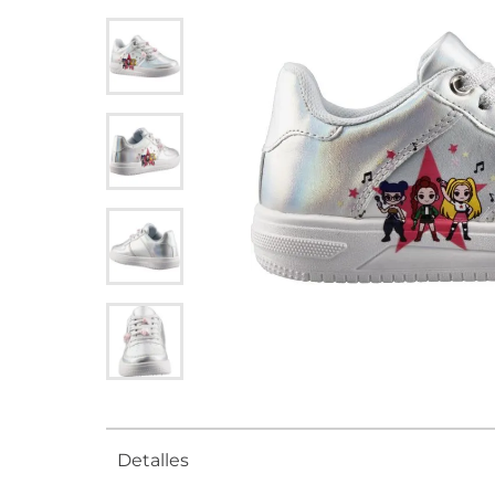
Detalles