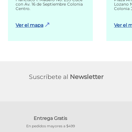
con Av. 16 de Septiembre Colonia
Lozano N
Centro.
Colonia 
Ver el mapa
Ver el 
Suscríbete al
Newsletter
Entrega Gratis
En pedidos mayores a $499