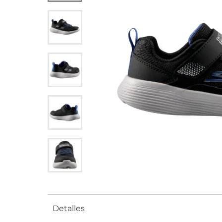
Detalles