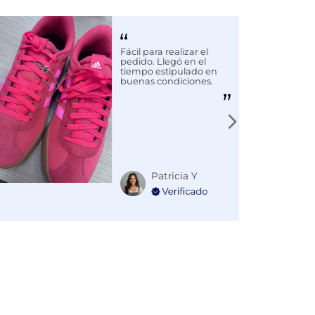
Fácil para realizar el
pedido. Llegó en el
tiempo estipulado en
buenas condiciones.
Patricia Y