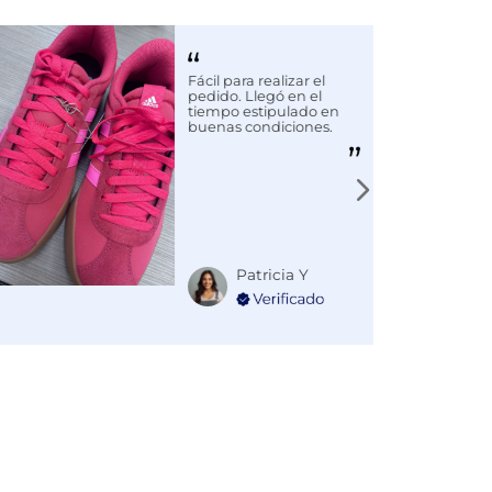
Fácil para realizar el
pedido. Llegó en el
tiempo estipulado en
buenas condiciones.
Patricia Y