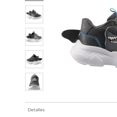
Detalles