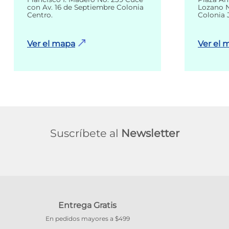
con Av. 16 de Septiembre Colonia
Lozano N
Centro.
Colonia 
Ver el mapa
Ver el 
Suscríbete al
Newsletter
Entrega Gratis
En pedidos mayores a $499