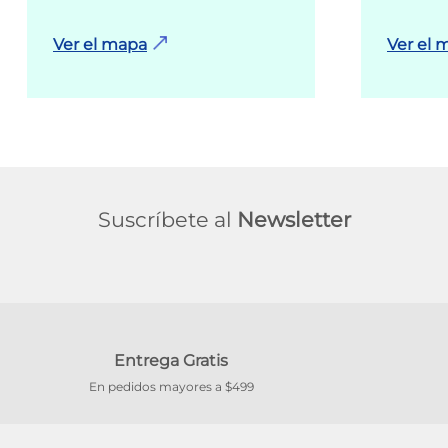
Ver el mapa
Ver el 
Suscríbete al
Newsletter
Entrega Gratis
En pedidos mayores a $499