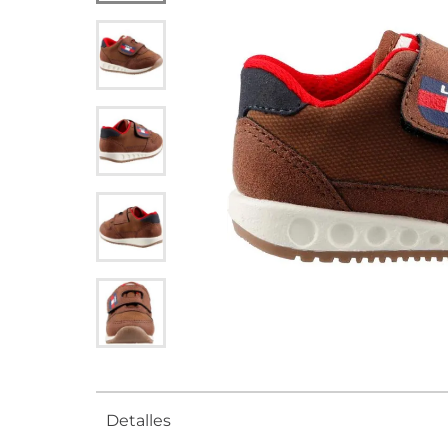
Detalles