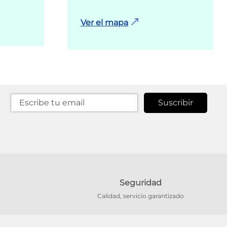
Ver el mapa
Suscribir
Seguridad
Calidad, servicio garantizado