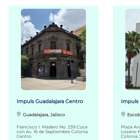
Impuls Guadalajara Centro
Impuls
Guadalajara, Jalisco
Escob
Francisco I. Madero No. 239 Cuce
Plaza An
con Av. 16 de Septiembre Colonia
Lozano N
Centro.
Colonia 