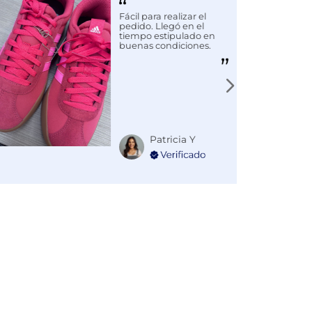
Fácil para realizar el
pedido. Llegó en el
tiempo estipulado en
buenas condiciones.
Patricia Y