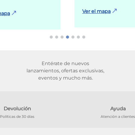
Ver el mapa
mapa
Entérate de nuevos
lanzamientos, ofertas exclusivas,
eventos y mucho más.
Devolución
Ayuda
Políticas de 30 días
Atención a clientes