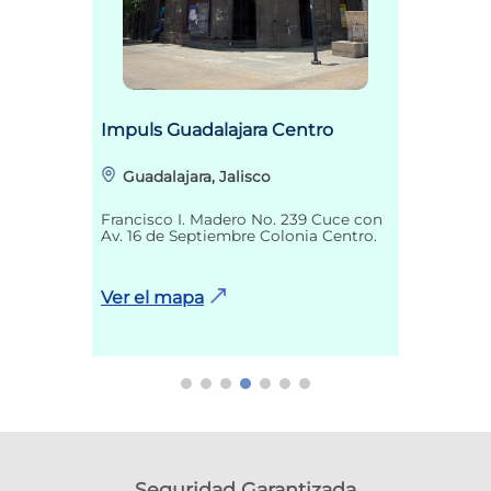
Impuls Guadalajara Centro
Guadalajara, Jalisco
Francisco I. Madero No. 239 Cuce con
Av. 16 de Septiembre Colonia Centro.
Ver el mapa
Seguridad Garantizada