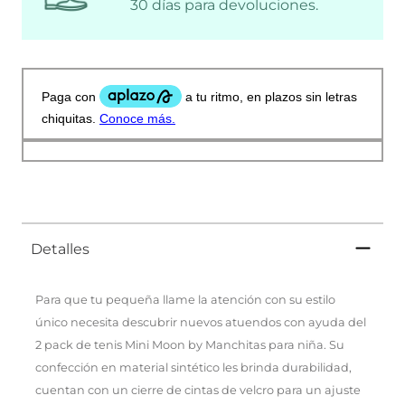
30 días para devoluciones.
Detalles
Para que tu pequeña llame la atención con su estilo
único necesita descubrir nuevos atuendos con ayuda del
2 pack de tenis Mini Moon by Manchitas para niña. Su
confección en material sintético les brinda durabilidad,
cuentan con un cierre de cintas de velcro para un ajuste