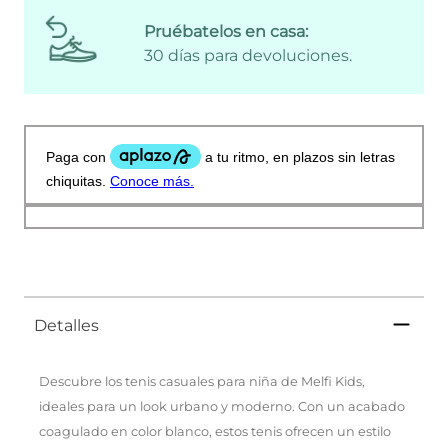
Pruébatelos en casa:
30 días para devoluciones.
Detalles
Descubre los tenis casuales para niña de Melfi Kids,
ideales para un look urbano y moderno. Con un acabado
coagulado en color blanco, estos tenis ofrecen un estilo