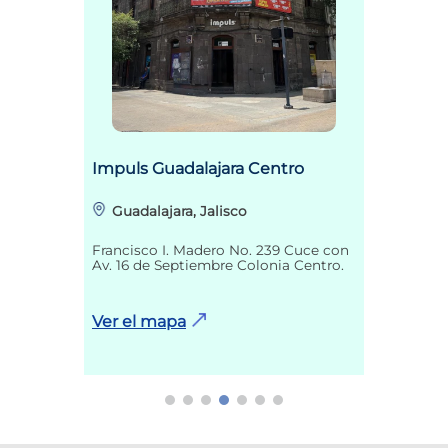
Impuls Guadalajara Centro
Guadalajara, Jalisco
Francisco I. Madero No. 239 Cuce con
Av. 16 de Septiembre Colonia Centro.
Ver el mapa