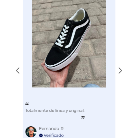
Disciplina
COMBATE
Totalmente de línea y original.
Fernando R