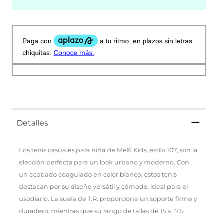
Detalles
Los tenis casuales para niña de Melfi Kids, estilo 107, son la
elección perfecta para un look urbano y moderno. Con
un acabado coagulado en color blanco, estos tenis
destacan por su diseño versátil y cómodo, ideal para el
usodiario. La suela de T.R. proporciona un soporte firme y
duradero, mientras que su rango de tallas de 15 a 17.5