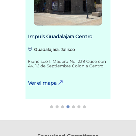
Impuls Guadalajara Centro
Guadalajara, Jalisco
Francisco I. Madero No. 239 Cuce con
Av. 16 de Septiembre Colonia Centro.
Ver el mapa