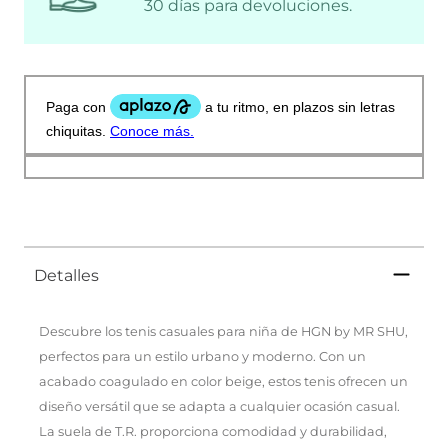
30 días para devoluciones.
Detalles
Descubre los tenis casuales para niña de HGN by MR SHU,
perfectos para un estilo urbano y moderno. Con un
acabado coagulado en color beige, estos tenis ofrecen un
diseño versátil que se adapta a cualquier ocasión casual.
La suela de T.R. proporciona comodidad y durabilidad,