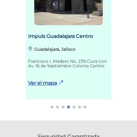
Impuls Guadalajara Centro
Guadalajara, Jalisco
Francisco I. Madero No. 239 Cuce con
Av. 16 de Septiembre Colonia Centro.
Ver el mapa
Seguridad Garantizada