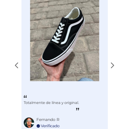
Disciplina
COMBATE
Totalmente de línea y original.
Fernando R