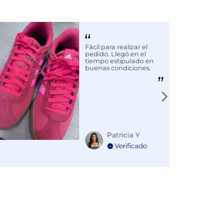
Fácil para realizar el
pedido. Llegó en el
tiempo estipulado en
buenas condiciones.
Patricia Y