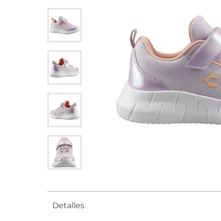
Detalles