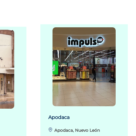
Apodaca
Apodaca, Nuevo León