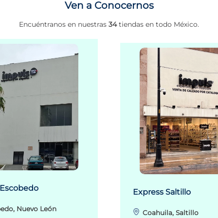
Ven a Conocernos
Encuéntranos en nuestras
34
tiendas en todo México.
 Escobedo
Express Saltillo
edo, Nuevo León
Coahuila, Saltillo