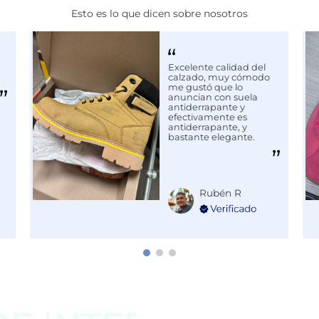
Esto es lo que dicen sobre nosotros
Excelente calidad del
MIENTO
calzado, muy cómodo
me gustó que lo
anuncian con suela
antiderrapante y
efectivamente es
antiderrapante, y
bastante elegante.
Rubén R