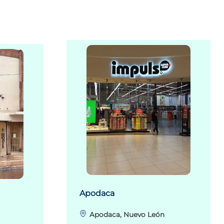
Apodaca
Apodaca, Nuevo León