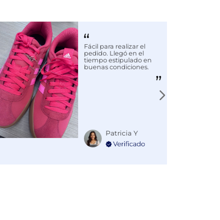
Fácil para realizar el
pedido. Llegó en el
tiempo estipulado en
buenas condiciones.
Patricia Y