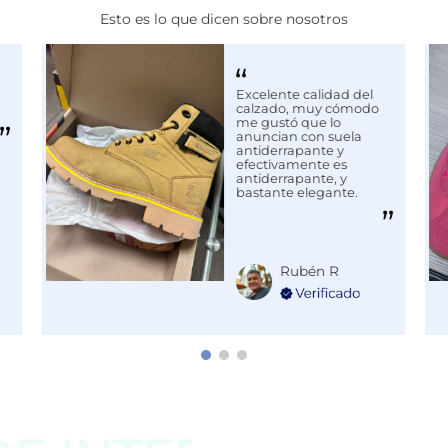
Esto es lo que dicen sobre nosotros
Excelente calidad del
calzado, muy cómodo
me gustó que lo
anuncian con suela
antiderrapante y
efectivamente es
antiderrapante, y
bastante elegante.
Rubén R