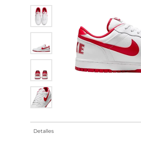
Detalles