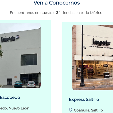
Ven a Conocernos
Encuéntranos en nuestras
34
tiendas en todo México.
 Escobedo
Express Saltillo
edo, Nuevo León
Coahuila, Saltillo