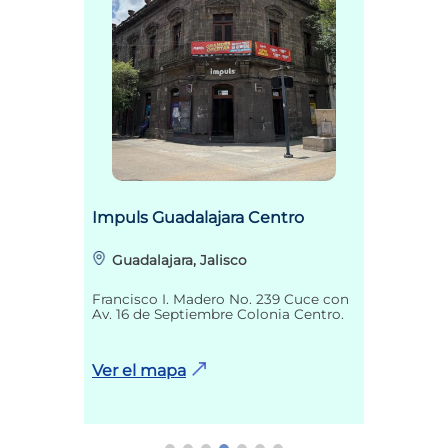
Impuls Guadalajara Centro
Guadalajara, Jalisco
Francisco I. Madero No. 239 Cuce con
Av. 16 de Septiembre Colonia Centro.
Ver el mapa