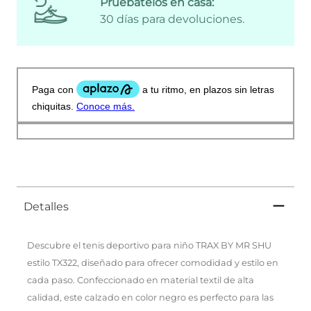
Pruébatelos en casa:
30 días para devoluciones.
Detalles
Descubre el tenis deportivo para niño TRAX BY MR SHU
estilo TX322, diseñado para ofrecer comodidad y estilo en
cada paso. Confeccionado en material textil de alta
calidad, este calzado en color negro es perfecto para las