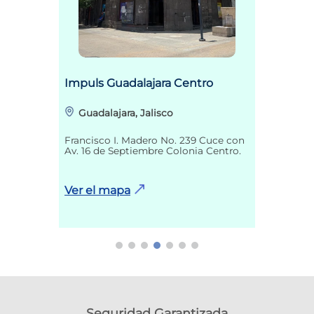
Impuls Guadalajara Centro
Guadalajara, Jalisco
Francisco I. Madero No. 239 Cuce con
Av. 16 de Septiembre Colonia Centro.
Ver el mapa
Seguridad Garantizada