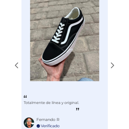
Disciplina
ENTRENAMIENTO
Totalmente de línea y original.
Fernando R