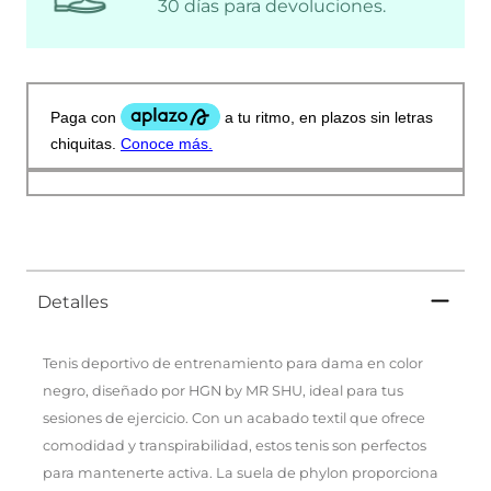
30 días para devoluciones.
Detalles
Tenis deportivo de entrenamiento para dama en color
negro, diseñado por HGN by MR SHU, ideal para tus
sesiones de ejercicio. Con un acabado textil que ofrece
comodidad y transpirabilidad, estos tenis son perfectos
para mantenerte activa. La suela de phylon proporciona