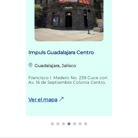
Impuls Guadalajara Centro
Guadalajara, Jalisco
Francisco I. Madero No. 239 Cuce con
Av. 16 de Septiembre Colonia Centro.
Ver el mapa