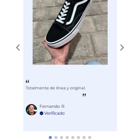
Totalmente de línea y original.
Fernando R