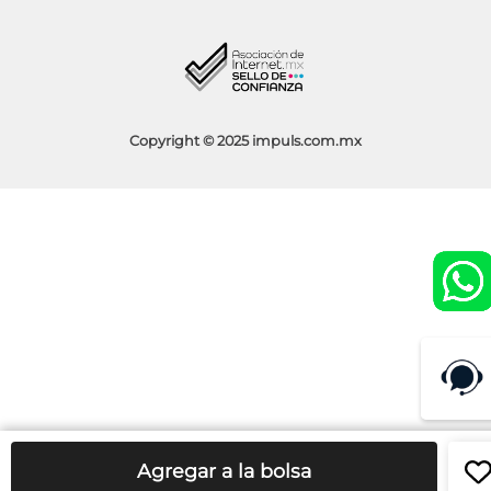
Blog
Aviso de Privacidad
Condiciones de Promociones
Copyright © 2025 impuls.com.mx
Agregar a la bolsa