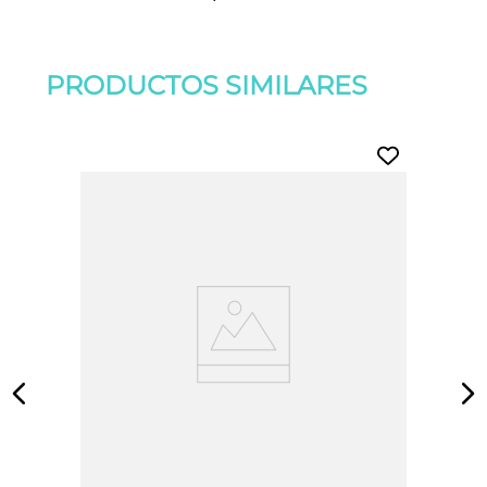
PRODUCTOS SIMILARES