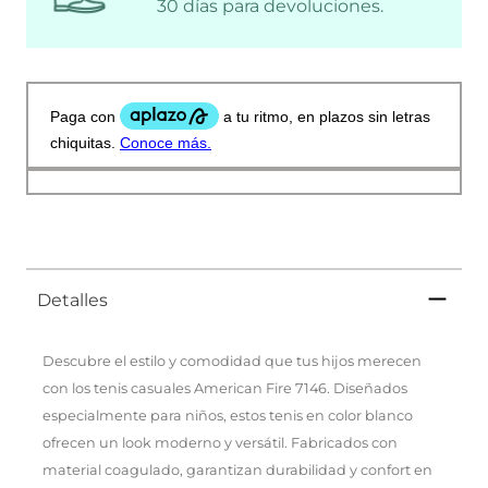
30 días para devoluciones.
Detalles
Descubre el estilo y comodidad que tus hijos merecen
con los tenis casuales American Fire 7146. Diseñados
especialmente para niños, estos tenis en color blanco
ofrecen un look moderno y versátil. Fabricados con
material coagulado, garantizan durabilidad y confort en