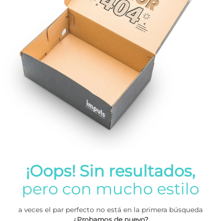
¡Oops! Sin resultados,
pero con mucho estilo
a veces el par perfecto no está en la primera búsqueda
¿Probamos de nuevo?