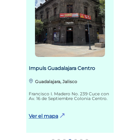
Impuls Guadalajara Centro
Guadalajara, Jalisco
Francisco I. Madero No. 239 Cuce con
Av. 16 de Septiembre Colonia Centro.
Ver el mapa