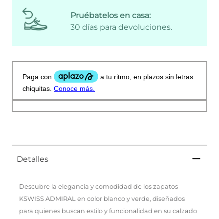
Pruébatelos en casa:
30 días para devoluciones.
Detalles
Descubre la elegancia y comodidad de los zapatos
KSWISS ADMIRAL en color blanco y verde, diseñados
para quienes buscan estilo y funcionalidad en su calzado