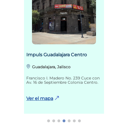
Impuls Guadalajara Centro
Guadalajara, Jalisco
Francisco I. Madero No. 239 Cuce con
Av. 16 de Septiembre Colonia Centro.
Ver el mapa