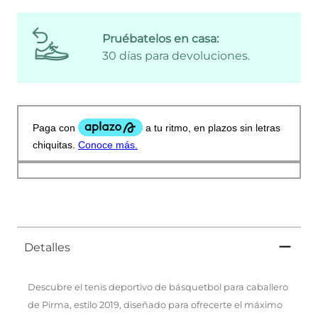
Pruébatelos en casa:
30 días para devoluciones.
Detalles
Descubre el tenis deportivo de básquetbol para caballero
de Pirma, estilo 2019, diseñado para ofrecerte el máximo