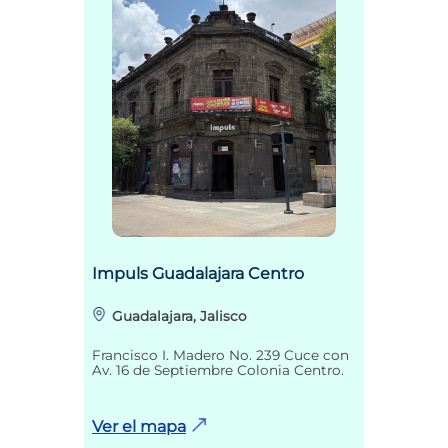
Impuls Guadalajara Centro
Guadalajara, Jalisco
Francisco I. Madero No. 239 Cuce con
Av. 16 de Septiembre Colonia Centro.
Ver el mapa