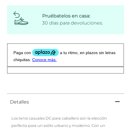
Pruébatelos en casa:
30 días para devoluciones.
Detalles
Los tenis casuales DC para caballero son la elección
perfecta para un estilo urbano y moderno. Con un