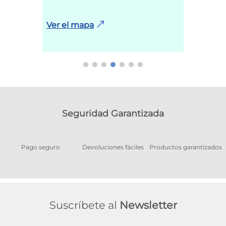
Ver el mapa
Seguridad Garantizada
Pago seguro
Devoluciones fáciles
Productos garantizados
A
Suscríbete al
Newsletter