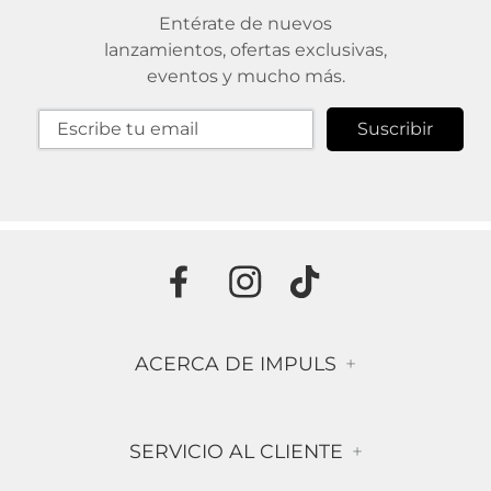
Entérate de nuevos
lanzamientos, ofertas exclusivas,
eventos y mucho más.
Suscribir
ACERCA DE IMPULS
+
Historia
SERVICIO AL CLIENTE
+
Misión & Visión