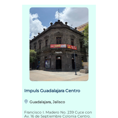
Impuls Guadalajara Centro
Guadalajara, Jalisco
Francisco I. Madero No. 239 Cuce con
Av. 16 de Septiembre Colonia Centro.