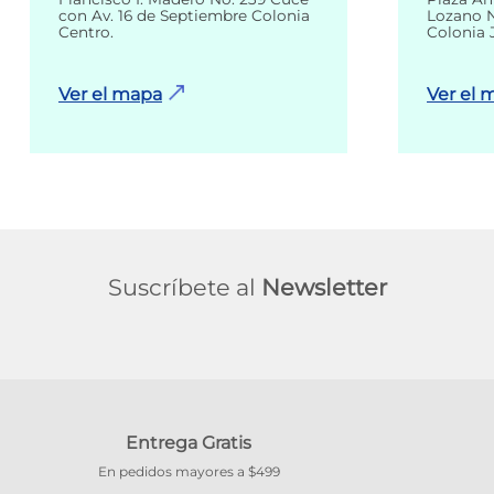
con Av. 16 de Septiembre Colonia
Lozano N
Centro.
Colonia 
Ver el mapa
Ver el 
Suscríbete al
Newsletter
Entrega Gratis
En pedidos mayores a $499