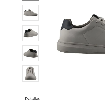
Detalles