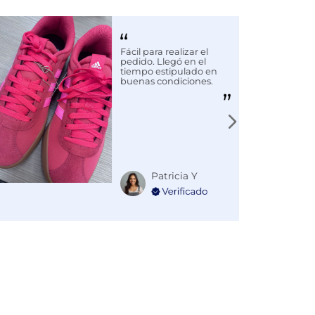
Fácil para realizar el
pedido. Llegó en el
tiempo estipulado en
buenas condiciones.
Patricia Y