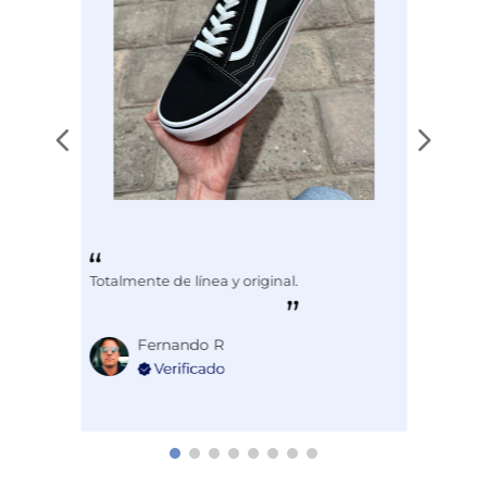
Totalmente de línea y original.
Fernando R