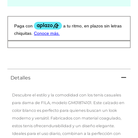
Detalles
Descubre el estilo y la comodidad con los tenis casuales
para dama de FILA, modelo GM01874101. Este calzado en
color blanco es perfecto para quienes buscan un look
moderno y versátil. Fabricados con material coagulado,
estos tenis ofrecendurabilidad y un diseño elegante.
Ideales para el uso diario, combinan a la perfección con