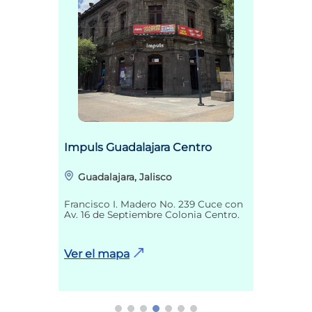
Impuls Guadalajara Centro
Guadalajara, Jalisco
Francisco I. Madero No. 239 Cuce con
Av. 16 de Septiembre Colonia Centro.
Ver el mapa