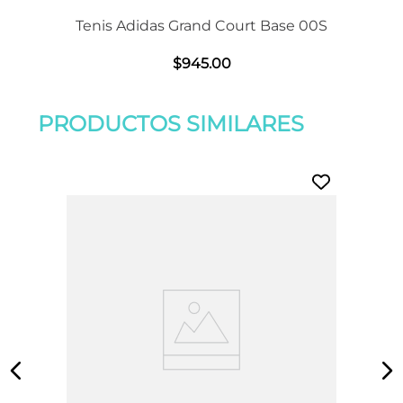
Tenis Adidas Grand Court Base 00S
$
945
.
00
PRODUCTOS SIMILARES