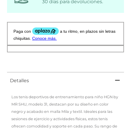
30 días para devoluciones.
Detalles
Los tenis deportivos de entrenamiento para niño HGN by
MR SHU, modelo 31, destacan por su diseño en color
negro y acabado en malla Mila y textil. Ideales para las
sesiones de ejercicio y actividades físicas, estos tenis
ofrecen comodidad y soporte en cada paso. Su rango de