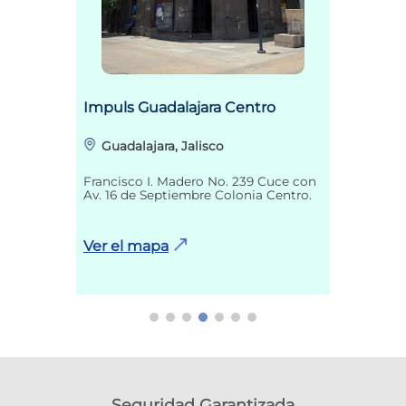
Impuls Guadalajara Centro
Guadalajara, Jalisco
Francisco I. Madero No. 239 Cuce con
Av. 16 de Septiembre Colonia Centro.
Ver el mapa
Seguridad Garantizada