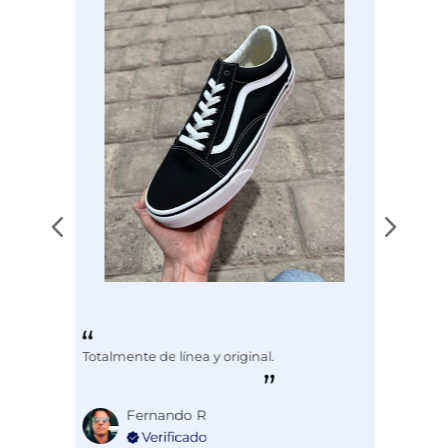
Totalmente de línea y original.
Fernando R