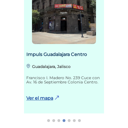
Impuls Guadalajara Centro
Guadalajara, Jalisco
Francisco I. Madero No. 239 Cuce con
Av. 16 de Septiembre Colonia Centro.
Ver el mapa