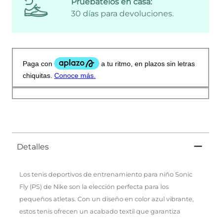
Pruébatelos en casa:
30 días para devoluciones.
Detalles
Los tenis deportivos de entrenamiento para niño Sonic
Fly (PS) de Nike son la elección perfecta para los
pequeños atletas. Con un diseño en color azul vibrante,
estos tenis ofrecen un acabado textil que garantiza