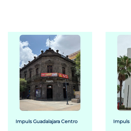
Impuls Guadalajara Centro
Impuls