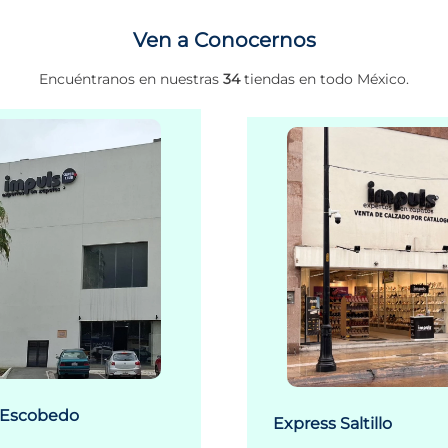
Ven a Conocernos
Encuéntranos en nuestras
34
tiendas en todo México.
 Escobedo
Express Saltillo