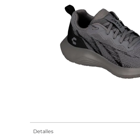
Detalles