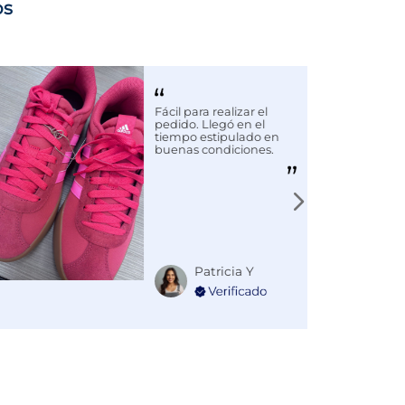
os
Fácil para realizar el
pedido. Llegó en el
tiempo estipulado en
buenas condiciones.
Patricia Y